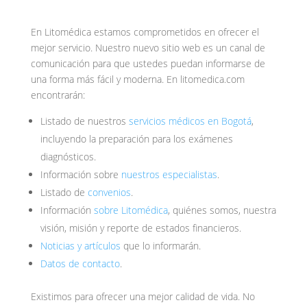
En Litomédica estamos comprometidos en ofrecer el
mejor servicio. Nuestro nuevo sitio web es un canal de
comunicación para que ustedes puedan informarse de
una forma más fácil y moderna. En litomedica.com
encontrarán:
Listado de nuestros
servicios médicos en Bogotá
,
incluyendo la preparación para los exámenes
diagnósticos.
Información sobre
nuestros especialistas
.
Listado de
convenios
.
Información
sobre Litomédica
, quiénes somos, nuestra
visión, misión y reporte de estados financieros.
Noticias y artículos
que lo informarán.
Datos de contacto
.
Existimos para ofrecer una mejor calidad de vida. No