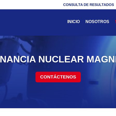
CONSULTA DE RESULTADOS
INICIO
NOSOTROS
NANCIA NUCLEAR MAGN
CONTÁCTENOS