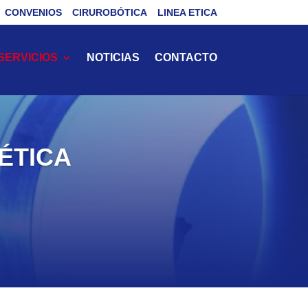
CONVENIOS
CIRUROBÓTICA
LINEA ETICA
SERVICIOS
NOTICIAS
CONTACTO
ÉTICA